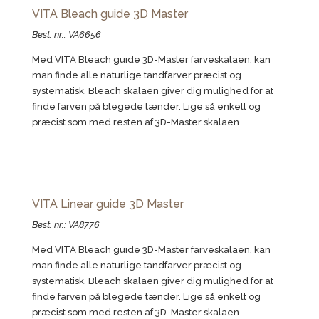
VITA Bleach guide 3D Master
Best. nr.: VA6656
Med VITA Bleach guide 3D-Master farveskalaen, kan
man finde alle naturlige tandfarver præcist og
systematisk. Bleach skalaen giver dig mulighed for at
finde farven på blegede tænder. Lige så enkelt og
præcist som med resten af 3D-Master skalaen.
VITA Linear guide 3D Master
Best. nr.: VA8776
Med VITA Bleach guide 3D-Master farveskalaen, kan
man finde alle naturlige tandfarver præcist og
systematisk. Bleach skalaen giver dig mulighed for at
finde farven på blegede tænder. Lige så enkelt og
præcist som med resten af 3D-Master skalaen.