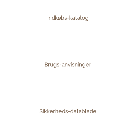
Indkøbs-katalog
Brugs-anvisninger
Sikkerheds-datablade